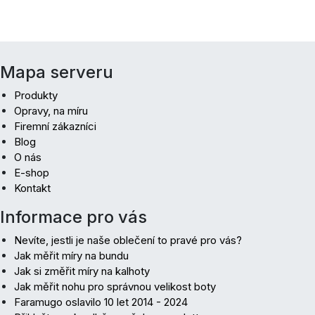
Mapa serveru
Produkty
Opravy, na míru
Firemní zákazníci
Blog
O nás
E-shop
Kontakt
Informace pro vás
Nevíte, jestli je naše oblečení to pravé pro vás?
Jak měřit míry na bundu
Jak si změřit míry na kalhoty
Jak měřit nohu pro správnou velikost boty
Faramugo oslavilo 10 let 2014 - 2024