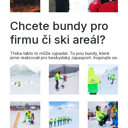
Chcete bundy pro
firmu či ski areál?
Třeba takto to může vypadat. To jsou bundy, které
jsme realizovali pro beskydský Japasport. Inspirujte se.