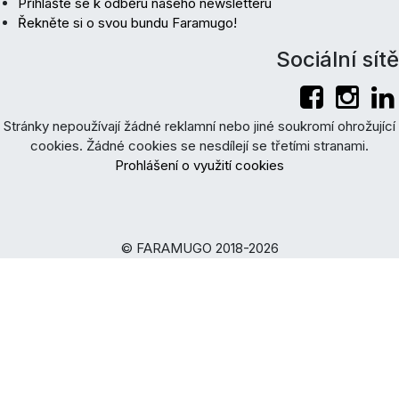
Přihlašte se k odběru našeho newsletteru
Řekněte si o svou bundu Faramugo!
Sociální sítě
Stránky nepoužívají žádné reklamní nebo jiné soukromí ohrožující
cookies. Žádné cookies se nesdílejí se třetími stranami.
Prohlášení o využití cookies
© FARAMUGO 2018-2026