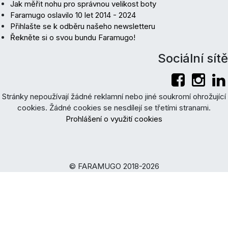
Jak měřit nohu pro správnou velikost boty
Faramugo oslavilo 10 let 2014 - 2024
Přihlašte se k odběru našeho newsletteru
Řekněte si o svou bundu Faramugo!
Sociální sítě
Stránky nepoužívají žádné reklamní nebo jiné soukromí ohrožující
cookies. Žádné cookies se nesdílejí se třetími stranami.
Prohlášení o využití cookies
© FARAMUGO 2018-2026