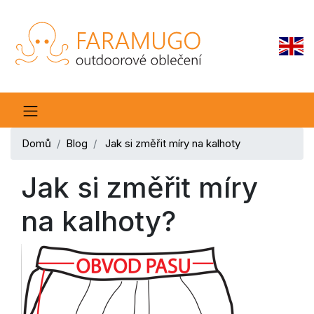
Domů
Blog
Jak si změřit míry na kalhoty
Jak si změřit míry
na kalhoty?