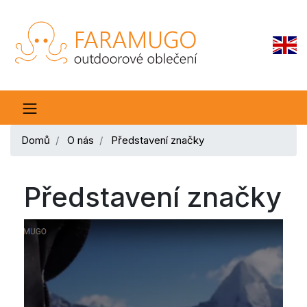
Domů
O nás
Představení značky
Představení značky