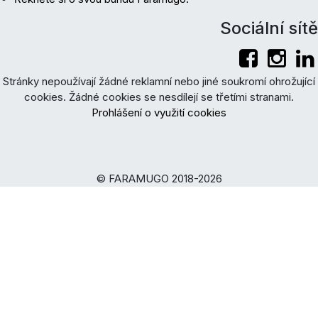
Sociální sítě
Stránky nepoužívají žádné reklamní nebo jiné soukromí ohrožující
cookies. Žádné cookies se nesdílejí se třetími stranami.
Prohlášení o využití cookies
© FARAMUGO 2018-2026