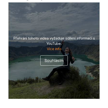
Přehrání tohoto videa vyžaduje sdílení informací s
YouTube.
Více info